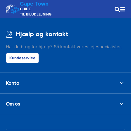
Cape Town
GUIDE
TIL BILUDLEJNING
Hjælp og kontakt
Har du brug for hjælp? Så kontakt vores lejespecialister.
Kundeservice
Konto
Om os