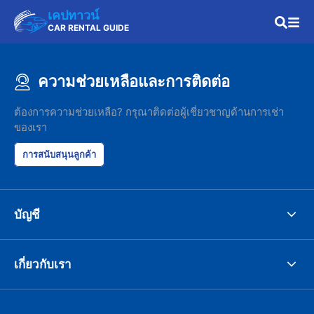
เคปทาวน์
CAR RENTAL GUIDE
ความช่วยเหลือและการติดต่อ
ต้องการความช่วยเหลือ? กรุณาติดต่อผู้เชี่ยวชาญด้านการเช่า
ของเรา
การสนับสนุนลูกค้า
บัญชี
เกี่ยวกับเรา