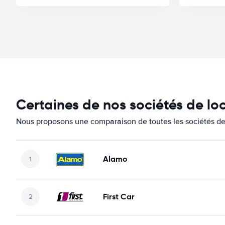
Certaines de nos sociétés de lo
Nous proposons une comparaison de toutes les sociétés de 
Alamo
First Car