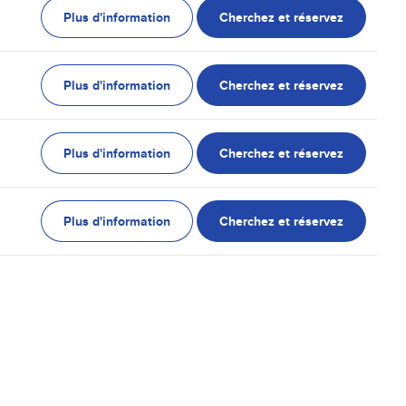
Plus d'information
Cherchez et réservez
Plus d'information
Cherchez et réservez
Plus d'information
Cherchez et réservez
Plus d'information
Cherchez et réservez