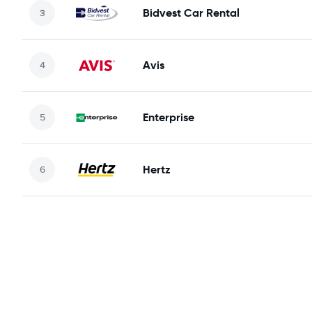
Bidvest Car Rental
Avis
Enterprise
Hertz