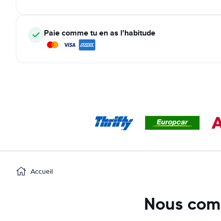
Paie comme tu en as l'habitude
Accueil
Nous comp