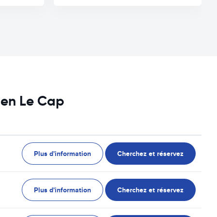
s en Le Cap
Plus d'information
Cherchez et réservez
Plus d'information
Cherchez et réservez