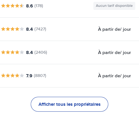
8.6
(178)
Aucun tarif disponible
8.4
À partir de
/ jour
(7427)
8.4
À partir de
/ jour
(2406)
7.9
À partir de
/ jour
(8807)
Afficher tous les propriétaires