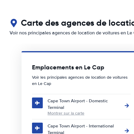
Carte des agences de locati
Voir nos principales agences de location de voitures en Le
Emplacements en Le Cap
Voir les principales agences de location de voitures
en Le Cap
Cape Town Airport - Domestic
Terminal
Montrer sur la carte
Cape Town Airport - International
Terminal