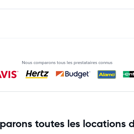
Nous comparons tous les prestataires connus
arons toutes les locations d