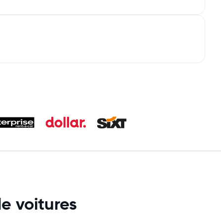
e voitures