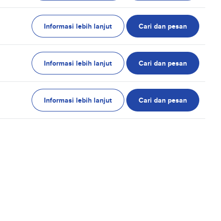
Informasi lebih lanjut
Cari dan pesan
Informasi lebih lanjut
Cari dan pesan
Informasi lebih lanjut
Cari dan pesan