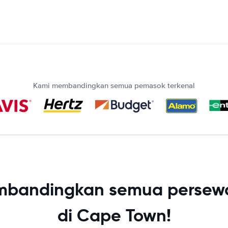
Kami membandingkan semua pemasok terkenal
bandingkan semua persew
di Cape Town!