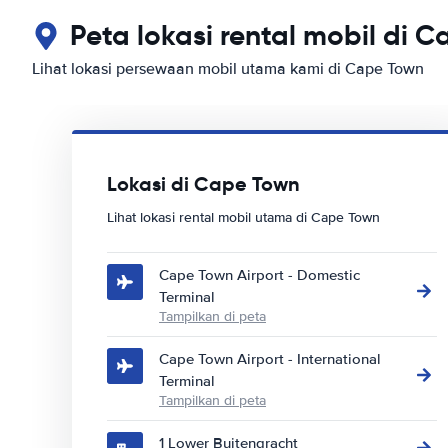
Peta lokasi rental mobil di 
Lihat lokasi persewaan mobil utama kami di Cape Town
Lokasi di Cape Town
Lihat lokasi rental mobil utama di Cape Town
Cape Town Airport - Domestic
Terminal
Tampilkan di peta
Cape Town Airport - International
Terminal
Tampilkan di peta
1 Lower Buitengracht