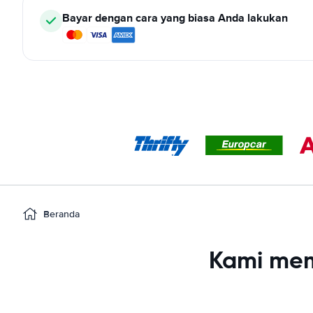
Bayar dengan cara yang biasa Anda lakukan
Beranda
Kami mem