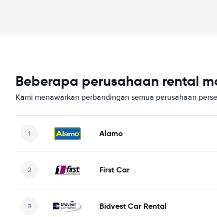
Beberapa perusahaan rental mo
Kami menawarkan perbandingan semua perusahaan perse
Alamo
First Car
Bidvest Car Rental