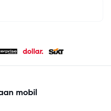
aan mobil