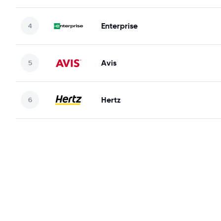
Enterprise
Avis
Hertz