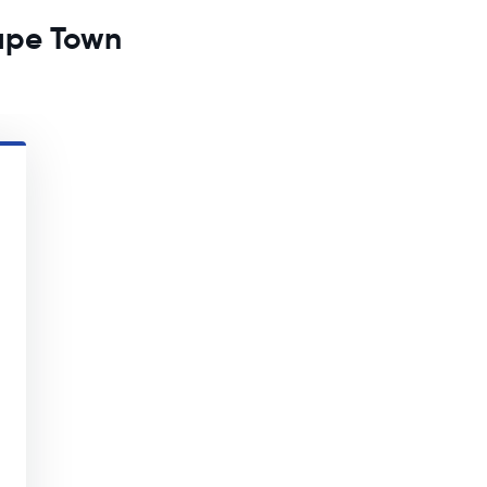
Cape Town