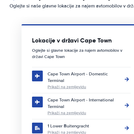
Oglejte si naše glavne lokacije za najem avtomobilov v dr
Lokacije v državi Cape Town
Oglejte si glavne lokacije za najem avtomobilov v
državi Cape Town
Cape Town Airport - Domestic
Terminal
Prikaži na zemljevidu
Cape Town Airport - International
Terminal
Prikaži na zemljevidu
1 Lower Buitengracht
Prikaži na zemljevidu