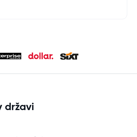
 državi