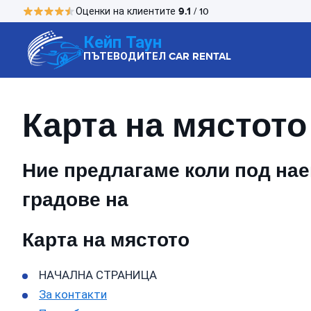
9.1
Оценки на клиентите
/ 10
Кейп Таун
ПЪТЕВОДИТЕЛ CAR RENTAL
Карта на мястото
Ние предлагаме коли под наем
градове на
Карта на мястото
НАЧАЛНА СТРАНИЦА
За контакти