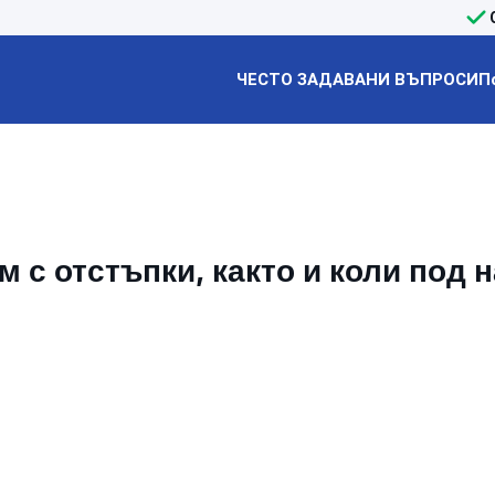
ЧЕСТО ЗАДАВАНИ ВЪПРОСИ
П
 с отстъпки, както и коли под 