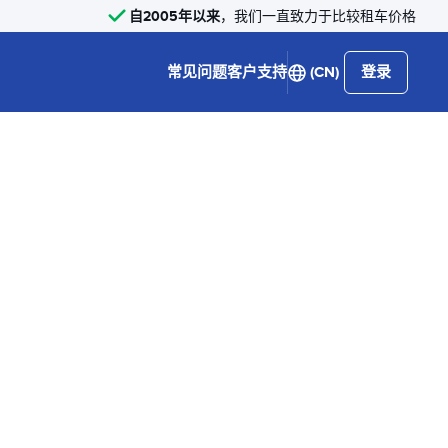
自2005年以来
，我们一直致力于比较租车价格
常见问题
客户支持
(CN)
登录