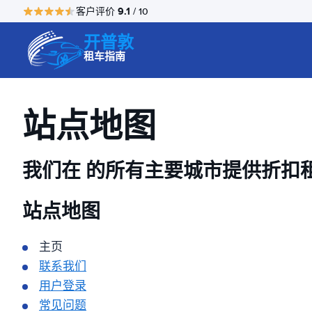
9.1
客户评价
/ 10
开普敦
租车指南
站点地图
我们在
的所有主要城市提供折扣
站点地图
主页
联系我们
用户登录
常见问题