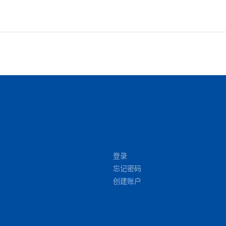
登录
忘记密码
创建账户