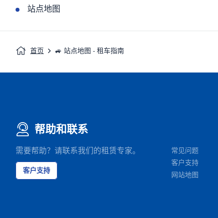
站点地图
首页
🚙 站点地图 - 租车指南
帮助和联系
需要帮助？请联系我们的租赁专家。
常见问题
客户支持
客户支持
网站地图