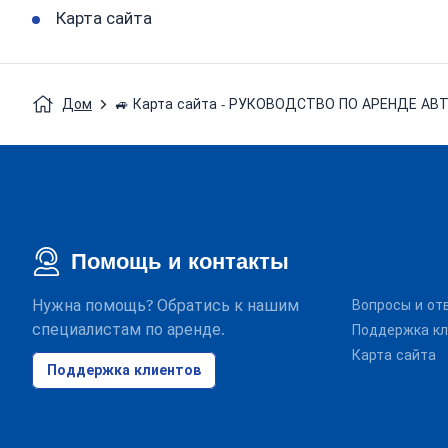
Карта сайта
Дом
🚙 Карта сайта - РУКОВОДСТВО ПО АРЕНДЕ А
Помощь и контакты
Нужна помощь? Обратись к нашим
Вопросы и от
специалистам по аренде.
Поддержка кл
Карта сайта
Поддержка клиентов