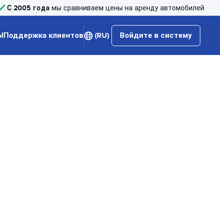
С 2005 года
мы сравниваем цены на аренду автомобилей
Ы
Поддержка клиентов
(RU)
Войдите в систему