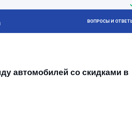
ВОПРОСЫ И ОТВЕТ
Й
нду автомобилей со скидками в