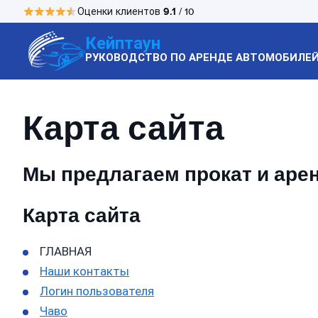
9.1
Оценки клиентов
/ 10
Кейптаун
РУКОВОДСТВО ПО АРЕНДЕ АВТОМОБИЛЕ
Карта сайта
Мы предлагаем прокат и аре
Карта сайта
ГЛАВНАЯ
Наши контакты
Логин пользователя
Чаво