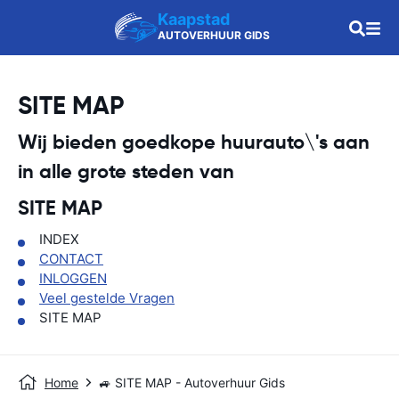
Kaapstad
AUTOVERHUUR GIDS
SITE MAP
Wij bieden goedkope huurauto\'s aan
in alle grote steden van
SITE MAP
INDEX
CONTACT
INLOGGEN
Veel gestelde Vragen
SITE MAP
Home
🚙 SITE MAP - Autoverhuur Gids