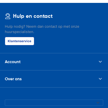
Hulp en contact
Hulp nodig? Neem dan contact op met onze
huurspecialisten.
Klantenservice
Account
Over ons